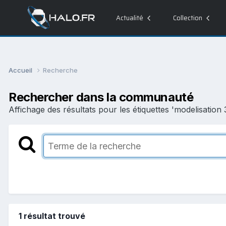
Actualité
Collection
Accueil
Recherche
Rechercher dans la communauté
Affichage des résultats pour les étiquettes 'modelisation 
1 résultat trouvé