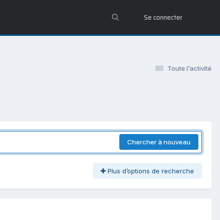
Se connecter
Toute l’activité
Chercher à nouveau
Plus d’options de recherche