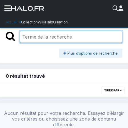
Actualité
Collection
WikiHalo
Création
Plus d’options de recherche
0 résultat trouvé
TRIER PAR
Aucun résultat pour votre recherche. Essayez d’élargir
vos critères ou choisissez une zone de contenu
différente.