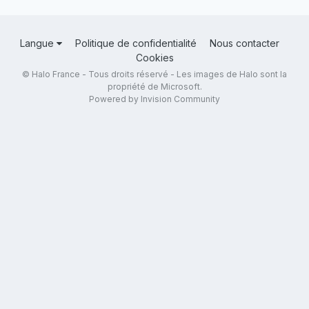
Langue
Politique de confidentialité
Nous contacter
Cookies
© Halo France - Tous droits réservé - Les images de Halo sont la
propriété de Microsoft.
Powered by Invision Community