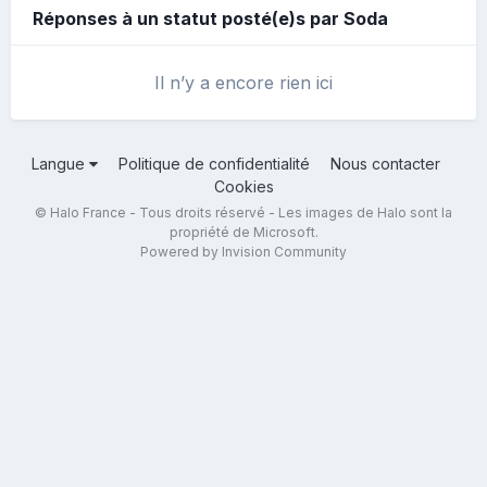
Réponses à un statut posté(e)s par Soda
Il n’y a encore rien ici
Langue
Politique de confidentialité
Nous contacter
Cookies
© Halo France - Tous droits réservé - Les images de Halo sont la
propriété de Microsoft.
Powered by Invision Community