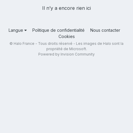
Il n’y a encore rien ici
Langue
Politique de confidentialité
Nous contacter
Cookies
© Halo France - Tous droits réservé - Les images de Halo sont la
propriété de Microsoft.
Powered by Invision Community