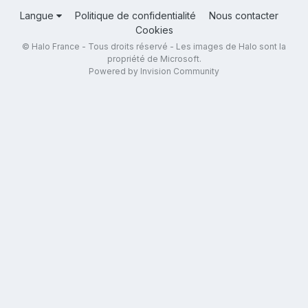
Langue
Politique de confidentialité
Nous contacter
Cookies
© Halo France - Tous droits réservé - Les images de Halo sont la
propriété de Microsoft.
Powered by Invision Community