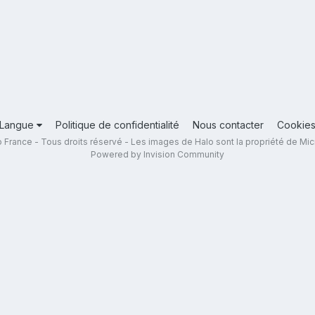
Langue
Politique de confidentialité
Nous contacter
Cookie
 France - Tous droits réservé - Les images de Halo sont la propriété de Mic
Powered by Invision Community