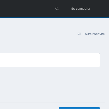
Se connecter
Toute l’activité