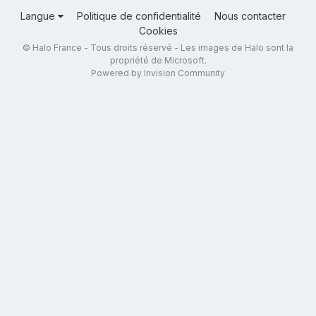
Langue
Politique de confidentialité
Nous contacter
Cookies
© Halo France - Tous droits réservé - Les images de Halo sont la
propriété de Microsoft.
Powered by Invision Community