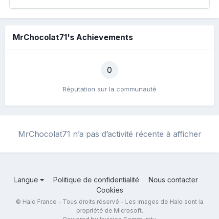
MrChocolat71's Achievements
0
Réputation sur la communauté
MrChocolat71 n’a pas d’activité récente à afficher
Langue
Politique de confidentialité
Nous contacter
Cookies
© Halo France - Tous droits réservé - Les images de Halo sont la
propriété de Microsoft.