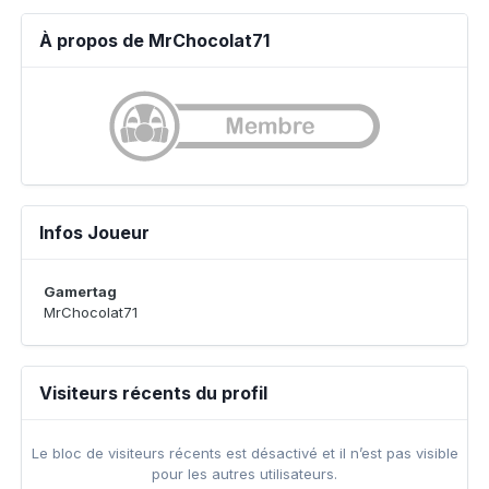
À propos de MrChocolat71
Infos Joueur
Gamertag
MrChocolat71
Visiteurs récents du profil
Le bloc de visiteurs récents est désactivé et il n’est pas visible
pour les autres utilisateurs.