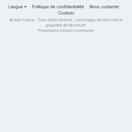
Langue
Politique de confidentialité
Nous contacter
Cookies
© Halo France - Tous droits réservé - Les images de Halo sont la
propriété de Microsoft.
Powered by Invision Community