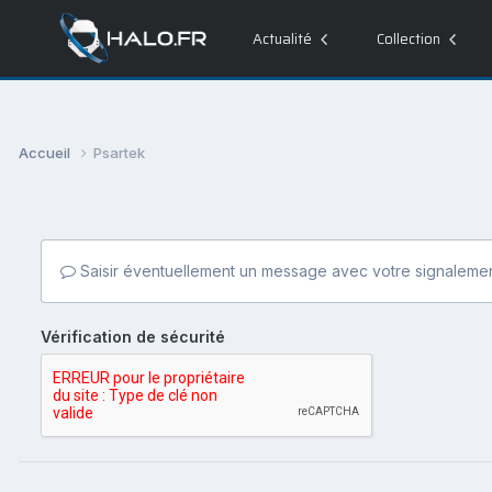
Actualité
Collection
Accueil
Psartek
Saisir éventuellement un message avec votre signalemen
Vérification de sécurité