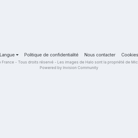
Langue
Politique de confidentialité
Nous contacter
Cookie
 France - Tous droits réservé - Les images de Halo sont la propriété de Mic
Powered by Invision Community