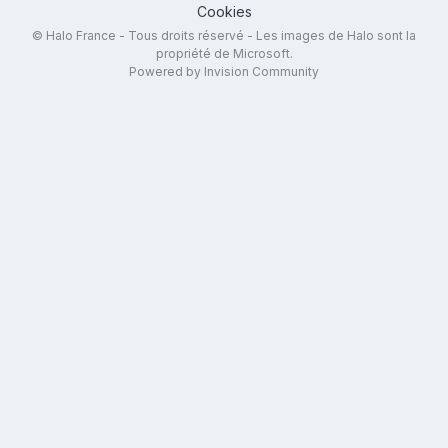
Cookies
© Halo France - Tous droits réservé - Les images de Halo sont la
propriété de Microsoft.
Powered by Invision Community