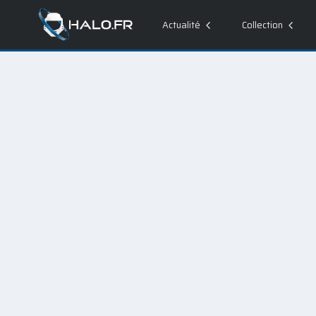
Actualité
Collection