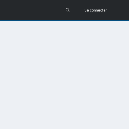
Se connecter