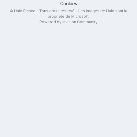
Cookies
© Halo France - Tous droits réservé - Les images de Halo sont la
propriété de Microsoft.
Powered by Invision Community