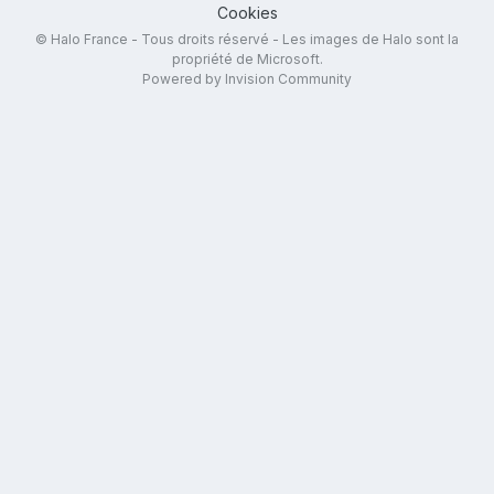
Cookies
© Halo France - Tous droits réservé - Les images de Halo sont la
propriété de Microsoft.
Powered by Invision Community