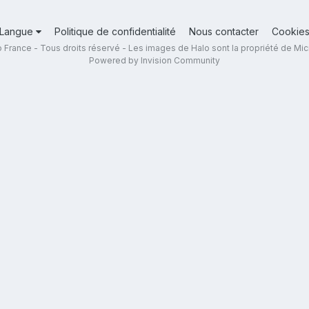
Langue
Politique de confidentialité
Nous contacter
Cookie
 France - Tous droits réservé - Les images de Halo sont la propriété de Mic
Powered by Invision Community