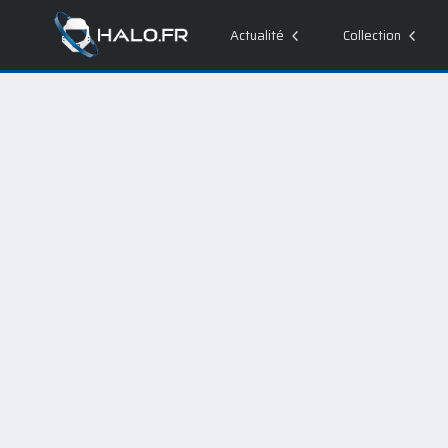
Actualité
Collection