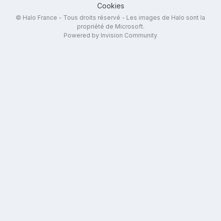
Cookies
© Halo France - Tous droits réservé - Les images de Halo sont la
propriété de Microsoft.
Powered by Invision Community