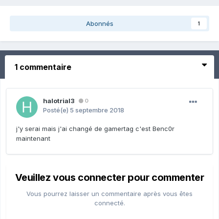
Abonnés
1
1 commentaire
halotrial3
0
Posté(e)
5 septembre 2018
j'y serai mais j'ai changé de gamertag c'est Benc0r
maintenant
Veuillez vous connecter pour commenter
Vous pourrez laisser un commentaire après vous êtes
connecté.