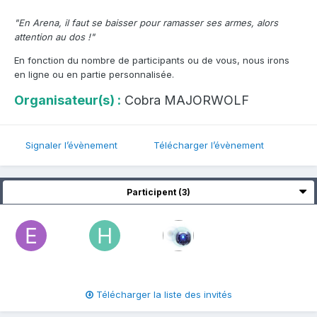
"En Arena, il faut se baisser pour ramasser ses armes, alors
attention au dos !"
En fonction du nombre de participants ou de vous, nous irons
en ligne ou en partie personnalisée.
Organisateur(s) :
Cobra MAJORWOLF
Signaler l’évènement
Télécharger l’évènement
Participent (3)
Télécharger la liste des invités