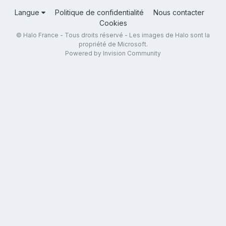
Langue
Politique de confidentialité
Nous contacter
Cookies
© Halo France - Tous droits réservé - Les images de Halo sont la
propriété de Microsoft.
Powered by Invision Community