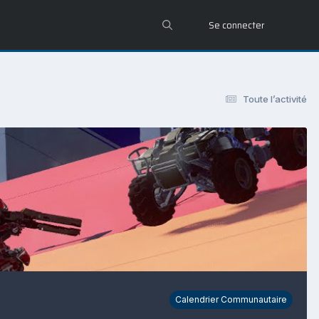
Se connecter
Toute l’activité
Calendrier Communautaire