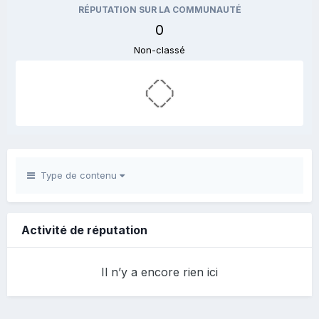
RÉPUTATION SUR LA COMMUNAUTÉ
0
Non-classé
Type de contenu
Activité de réputation
Il n’y a encore rien ici