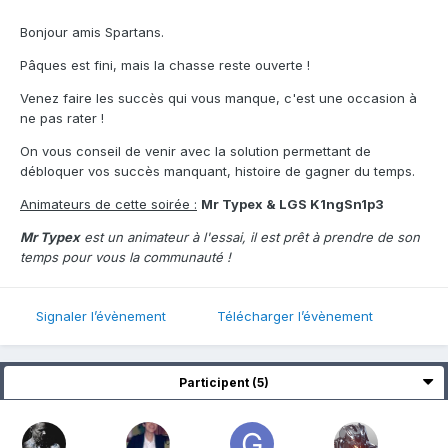
Bonjour amis Spartans.
Pâques est fini, mais la chasse reste ouverte !
Venez faire les succès qui vous manque, c'est une occasion à
ne pas rater !
On vous conseil de venir avec la solution permettant de
débloquer vos succès manquant, histoire de gagner du temps.
Animateurs de cette soirée :
Mr Typex & LGS K1ngSn1p3
Mr Typex
est un animateur à l'essai, il est prêt à prendre de son
temps pour vous la communauté !
Signaler l’évènement
Télécharger l’évènement
Participent (5)