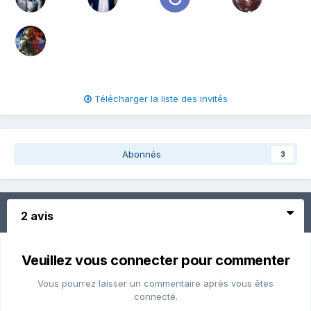
Télécharger la liste des invités
Abonnés
3
2 avis
Veuillez vous connecter pour commenter
Vous pourrez laisser un commentaire après vous êtes
connecté.