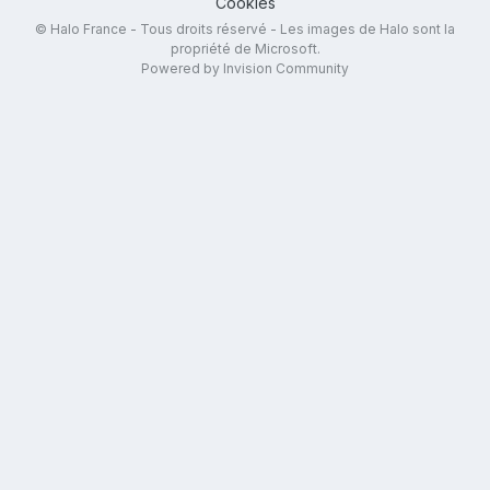
Cookies
© Halo France - Tous droits réservé - Les images de Halo sont la
propriété de Microsoft.
Powered by Invision Community