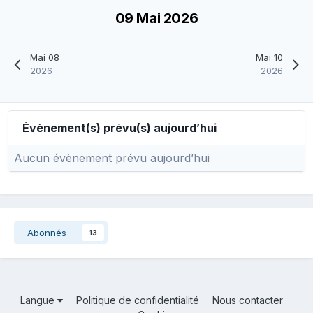
09 Mai 2026
Mai 08
Mai 10
2026
2026
Évènement(s) prévu(s) aujourd’hui
Aucun évènement prévu aujourd’hui
Abonnés
13
Langue
Politique de confidentialité
Nous contacter