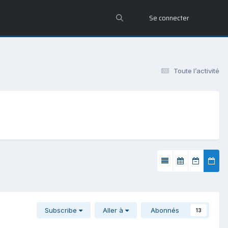
Se connecter
Toute l’activité
Subscribe
Aller à
Abonnés
13