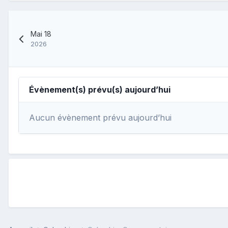
Mai 18
2026
Évènement(s) prévu(s) aujourd’hui
Aucun évènement prévu aujourd’hui