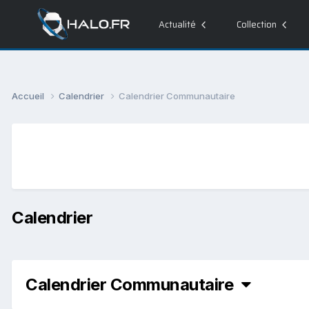
Actualité
Collection
Accueil
Calendrier
Calendrier Communautaire
Calendrier
Calendrier Communautaire