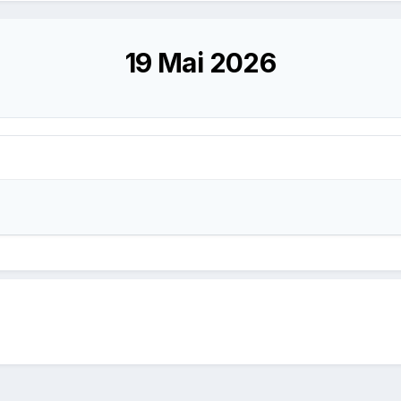
19 Mai 2026