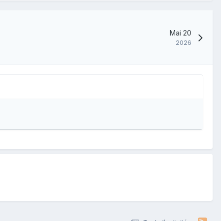
Mai 20
2026