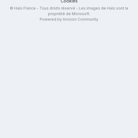
Cookies
© Halo France - Tous droits réservé - Les images de Halo sont la
propriété de Microsoft.
Powered by Invision Community