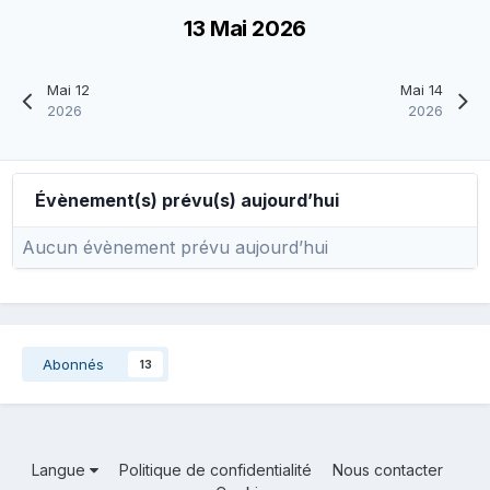
13 Mai 2026
Mai 12
Mai 14
2026
2026
Évènement(s) prévu(s) aujourd’hui
Aucun évènement prévu aujourd’hui
Abonnés
13
Langue
Politique de confidentialité
Nous contacter