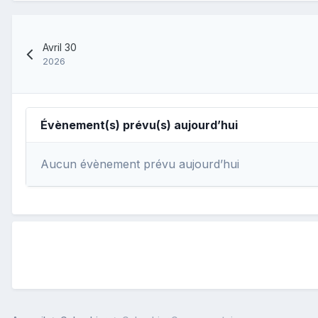
Avril 30
2026
Évènement(s) prévu(s) aujourd’hui
Aucun évènement prévu aujourd’hui