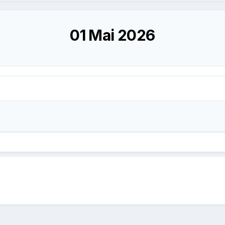
01 Mai 2026