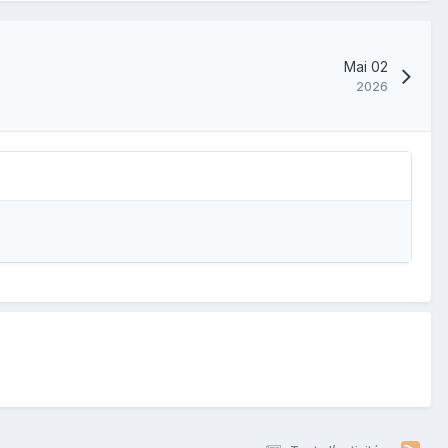
Mai 02
2026