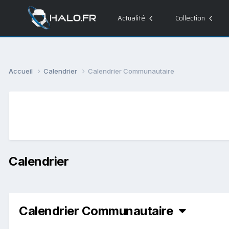
Actualité
Collection
Accueil
Calendrier
Calendrier Communautaire
Calendrier
Calendrier Communautaire