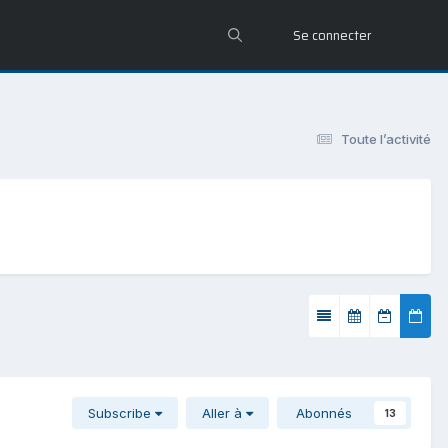
Se connecter
Toute l’activité
Subscribe
Aller à
Abonnés
13