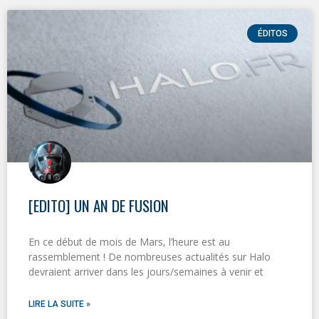
ÉDITOS
[EDITO] UN AN DE FUSION
En ce début de mois de Mars, l’heure est au
rassemblement ! De nombreuses actualités sur Halo
devraient arriver dans les jours/semaines à venir et
LIRE LA SUITE »