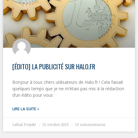
[ÉDITO] LA PUBLICITÉ SUR HALO.FR
Bonjour à tous chers utilisateurs de Halo.fr ! Cela faisait
quelques temps que je ne m’étais pas mis à la rédaction
d’un édito pour vous
LIRE LA SUITE »
Lethal Projekt
10 octobre 2015
19 commentaires