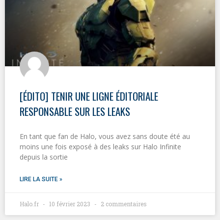
[ÉDITO] TENIR UNE LIGNE ÉDITORIALE
RESPONSABLE SUR LES LEAKS
En tant que fan de Halo, vous avez sans doute été au
moins une fois exposé à des leaks sur Halo Infinite
depuis la sortie
LIRE LA SUITE »
Halo.fr
10 février 2023
2 commentaires