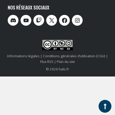
NOS RÉSEAUX SOCIAUX
Informations légales
|
Conditions générales d’utilisation (CGU)
|
Flux RSS
|
Plan du site
© 2026 halo.fr