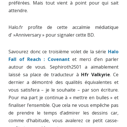
préférées. Mais tout vient à point pour qui sait
attendre.
Halo.fr profite de cette accalmie médiatique
d' »Anniversary » pour signaler cette BD.
Savourez donc ce troisième volet de la série
Halo
Fall of Reach : Covenant
et merci d’en parler
autour de vous. Sephiroth2501 a aimablement
laissé sa place de traducteur à
Hfr Valkyrie
. Ce
dernier a démontré des qualités équivalentes et
vous satisfera – je le souhaite – par son écriture.
Pour ma part je continue à « mettre en bulles » et
finaliser l’ensemble. Que cela ne vous empêche pas
de prendre le temps d’admirer les dessins car,
comme d’habitude, vous avalerez ce petit casse-