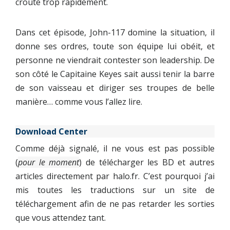
croûte trop rapidement.
Dans cet épisode, John-117 domine la situation, il
donne ses ordres, toute son équipe lui obéit, et
personne ne viendrait contester son leadership. De
son côté le Capitaine Keyes sait aussi tenir la barre
de son vaisseau et diriger ses troupes de belle
manière… comme vous l’allez lire.
Download Center
Comme déjà signalé, il ne vous est pas possible
(
pour le moment
) de télécharger les BD et autres
articles directement par halo.fr. C’est pourquoi j’ai
mis toutes les traductions sur un site de
téléchargement afin de ne pas retarder les sorties
que vous attendez tant.