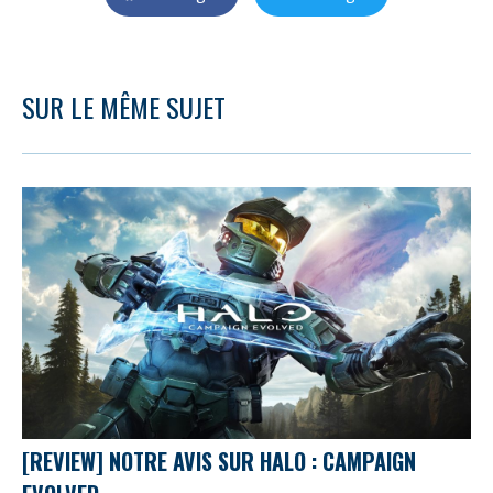
SUR LE MÊME SUJET
[REVIEW] NOTRE AVIS SUR HALO : CAMPAIGN