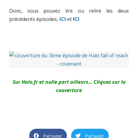
Donc, vous pouvez lire ou relire les deux
précédents épisodes,
ICI
et
ICI
Sur Halo.fr et nulle part ailleurs… Cliquez sur la
couverture
Partager
Partager