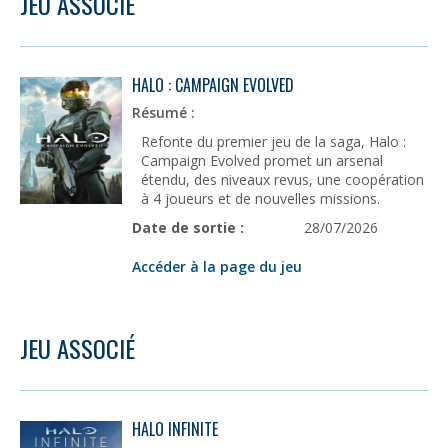
JEU ASSOCIÉ
HALO : CAMPAIGN EVOLVED
Résumé :
Refonte du premier jeu de la saga, Halo :
Campaign Evolved promet un arsenal
étendu, des niveaux revus, une coopération
à 4 joueurs et de nouvelles missions.
Date de sortie :
28/07/2026
Accéder à la page du jeu
JEU ASSOCIÉ
HALO INFINITE