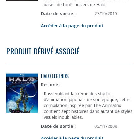
bases de tout l'univers de Halo.
Date de sortie :
27/10/2015
Accéder à la page du produit
PRODUIT DÉRIVÉ ASSOCIÉ
HALO LEGENDS
Résumé :
Rassemblant la crème des studios
d'animation japonais de son époque, cette
compilation inspirée par The Animatrix
contient sept histoires dans autant de styles
visuels inoubliables.
Date de sortie :
05/11/2009
Accéder à la page du produit