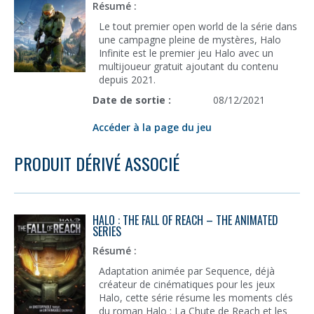
Résumé :
Le tout premier open world de la série dans
une campagne pleine de mystères, Halo
Infinite est le premier jeu Halo avec un
multijoueur gratuit ajoutant du contenu
depuis 2021.
Date de sortie :
08/12/2021
Accéder à la page du jeu
PRODUIT DÉRIVÉ ASSOCIÉ
HALO : THE FALL OF REACH – THE ANIMATED
SERIES
Résumé :
Adaptation animée par Sequence, déjà
créateur de cinématiques pour les jeux
Halo, cette série résume les moments clés
du roman Halo : La Chute de Reach et les