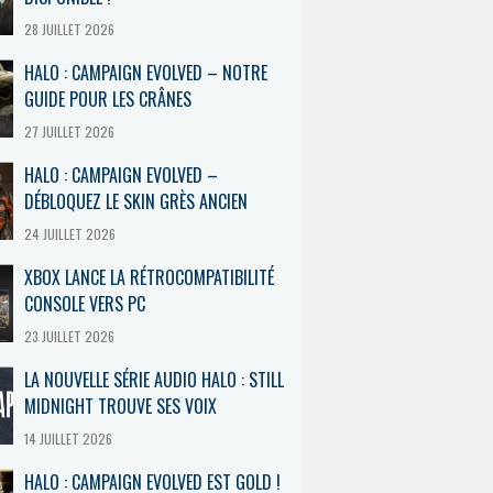
28 JUILLET 2026
HALO : CAMPAIGN EVOLVED – NOTRE
GUIDE POUR LES CRÂNES
27 JUILLET 2026
HALO : CAMPAIGN EVOLVED –
DÉBLOQUEZ LE SKIN GRÈS ANCIEN
24 JUILLET 2026
XBOX LANCE LA RÉTROCOMPATIBILITÉ
CONSOLE VERS PC
23 JUILLET 2026
LA NOUVELLE SÉRIE AUDIO HALO : STILL
MIDNIGHT TROUVE SES VOIX
14 JUILLET 2026
HALO : CAMPAIGN EVOLVED EST GOLD !