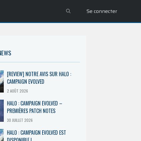
Se connecter
 NEWS
[REVIEW] NOTRE AVIS SUR HALO :
CAMPAIGN EVOLVED
2 AOÛT 2026
HALO : CAMPAIGN EVOLVED –
PREMIÈRES PATCH NOTES
30 JUILLET 2026
HALO : CAMPAIGN EVOLVED EST
DISPONIBLE !