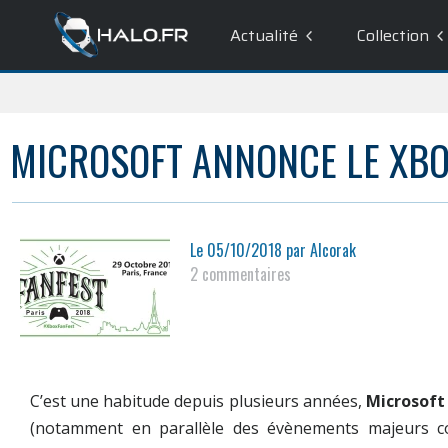
Actualité
Collection
MICROSOFT ANNONCE LE XBO
Le
05/10/2018
par
Alcorak
2 commentaires
C’est une habitude depuis plusieurs années,
Microsoft
(notamment en parallèle des évènements majeurs c