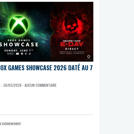
BOX GAMES SHOWCASE 2026 DATÉ AU 7
K
- 30/03/2026 - AUCUN COMMENTAIRE
r commenter