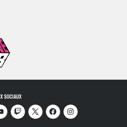
X SOCIAUX