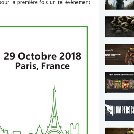
our la première fois un tel évènement