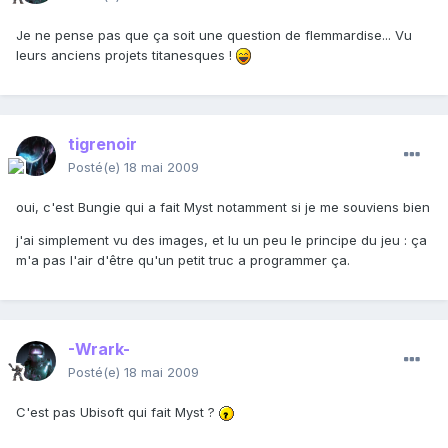
Je ne pense pas que ça soit une question de flemmardise... Vu
leurs anciens projets titanesques !
tigrenoir
Posté(e)
18 mai 2009
oui, c'est Bungie qui a fait Myst notamment si je me souviens bien
j'ai simplement vu des images, et lu un peu le principe du jeu : ça
m'a pas l'air d'être qu'un petit truc a programmer ça.
-Wrark-
Posté(e)
18 mai 2009
C'est pas Ubisoft qui fait Myst ?