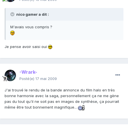
nico gamer a dit :
M'avais vous compris ?
Je pense avoir saisi oui
-Wrark-
Posté(e)
17 mai 2009
J'ai trouvé le rendu de la bande annonce du film halo en très
bonne harmonie avec la saga, personnellement ça ne me gène
pas du tout qu'il ne soit pas en images de synthèse, ça pourrait
même être tout bonnement magnifique...