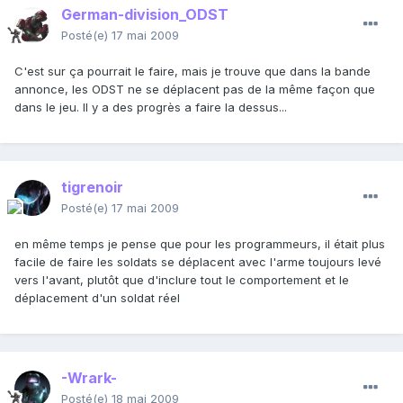
German-division_ODST
Posté(e)
17 mai 2009
C'est sur ça pourrait le faire, mais je trouve que dans la bande
annonce, les ODST ne se déplacent pas de la même façon que
dans le jeu. Il y a des progrès a faire la dessus...
tigrenoir
Posté(e)
17 mai 2009
en même temps je pense que pour les programmeurs, il était plus
facile de faire les soldats se déplacent avec l'arme toujours levé
vers l'avant, plutôt que d'inclure tout le comportement et le
déplacement d'un soldat réel
-Wrark-
Posté(e)
18 mai 2009