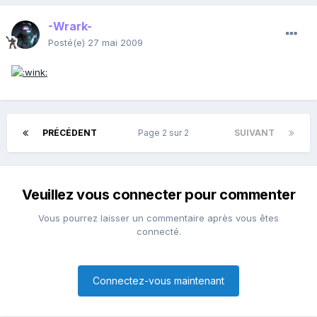
-Wrark-
Posté(e)
27 mai 2009
PRÉCÉDENT
Page 2 sur 2
SUIVANT
Veuillez vous connecter pour commenter
Vous pourrez laisser un commentaire après vous êtes
connecté.
Connectez-vous maintenant