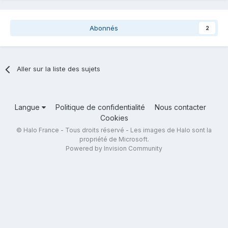
Abonnés
2
Aller sur la liste des sujets
Langue
Politique de confidentialité
Nous contacter
Cookies
© Halo France - Tous droits réservé - Les images de Halo sont la
propriété de Microsoft.
Powered by Invision Community