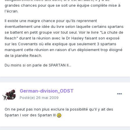
grandes chances pour que se soit une équipe complète mise à
l'écran.
Il existe une maigre chance pour qu'ils reprennent
éventuellement une idée du livre selon laquelle certains spartans
se battent en petit groupe voir tout seul. Voir le livre "La chute de
Reach" durant la réunion avec le Dr Hasley faisant son exposé
sur les Covenants où elle explique que seulement 3 spartans
manquent cette réunion en raison d'un déploiement trop éloigné
de la planéte Reach.
Du moins si on parle de SPARTAN II...
German-division_ODST
Posté(e)
26 mai 2009
On ne peut pas non plus exclure la possibilité qu'il y ait des
Spartan I voir des Spartan III