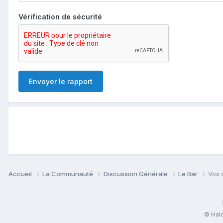
Vérification de sécurité
Envoyer le rapport
Accueil
La Communauté
Discussion Générale
Le Bar
Vos 
© Halo