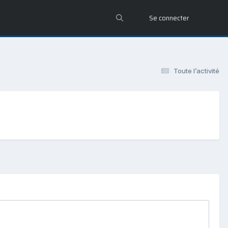
Se connecter
Toute l’activité