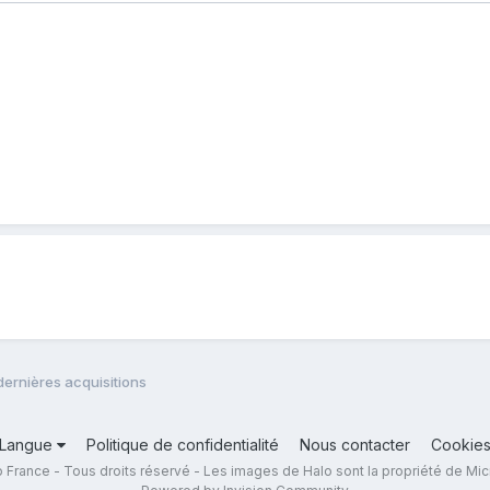
dernières acquisitions
Langue
Politique de confidentialité
Nous contacter
Cookie
 France - Tous droits réservé - Les images de Halo sont la propriété de Mic