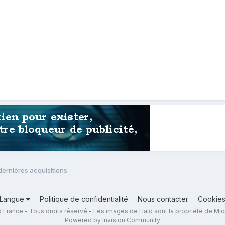
dernières acquisitions
Langue
Politique de confidentialité
Nous contacter
Cookie
 France - Tous droits réservé - Les images de Halo sont la propriété de Mic
Powered by Invision Community