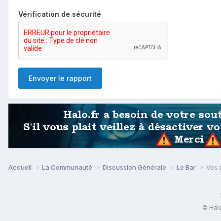
Vérification de sécurité
Envoyer le rapport
Accueil
La Communauté
Discussion Générale
Le Bar
Vos 
© Halo