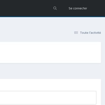
Se connecter
Toute l’activité