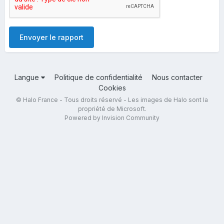
Envoyer le rapport
Langue
Politique de confidentialité
Nous contacter
Cookies
© Halo France - Tous droits réservé - Les images de Halo sont la
propriété de Microsoft.
Powered by Invision Community