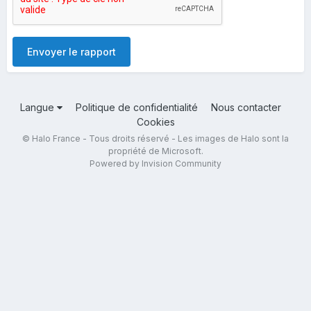
Envoyer le rapport
Langue
Politique de confidentialité
Nous contacter
Cookies
© Halo France - Tous droits réservé - Les images de Halo sont la
propriété de Microsoft.
Powered by Invision Community