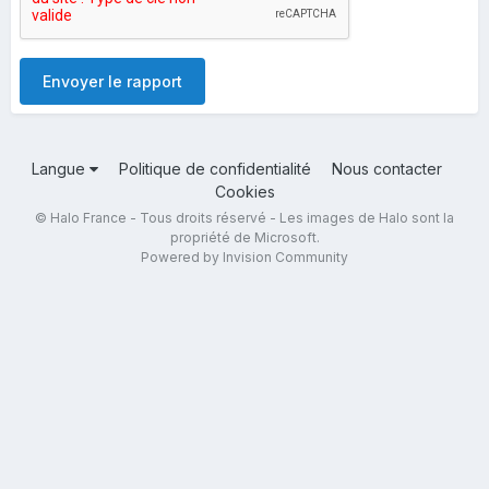
Envoyer le rapport
Langue
Politique de confidentialité
Nous contacter
Cookies
© Halo France - Tous droits réservé - Les images de Halo sont la
propriété de Microsoft.
Powered by Invision Community