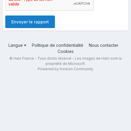
Envoyer le rapport
Langue
Politique de confidentialité
Nous contacter
Cookies
© Halo France - Tous droits réservé - Les images de Halo sont la
propriété de Microsoft.
Powered by Invision Community