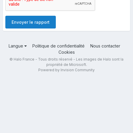
Envoyer le rapport
Langue
Politique de confidentialité
Nous contacter
Cookies
© Halo France - Tous droits réservé - Les images de Halo sont la
propriété de Microsoft.
Powered by Invision Community