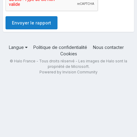
Envoyer le rapport
Langue
Politique de confidentialité
Nous contacter
Cookies
© Halo France - Tous droits réservé - Les images de Halo sont la
propriété de Microsoft.
Powered by Invision Community