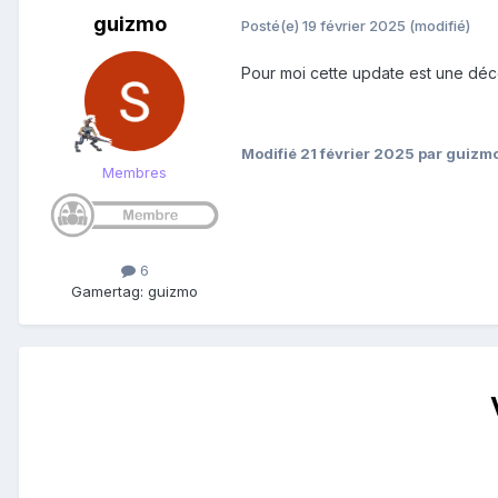
guizmo
Posté(e)
19 février 2025
(modifié)
Pour moi cette update est une déc
Modifié
21 février 2025
par guizm
Membres
6
Gamertag: guizmo