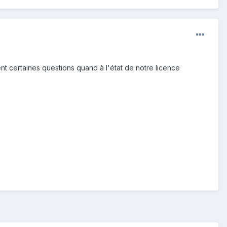
nt certaines questions quand à l'état de notre licence