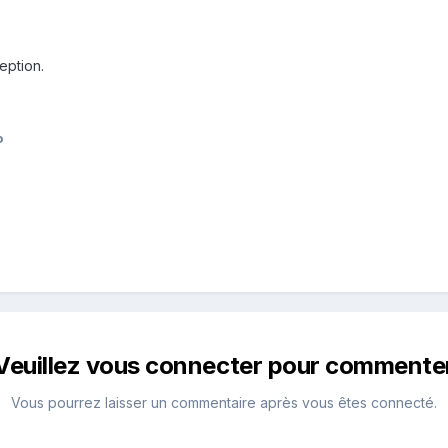
eption.
o
Veuillez vous connecter pour commente
Vous pourrez laisser un commentaire après vous êtes connecté.