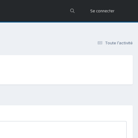
Se connecter
Toute l’activité