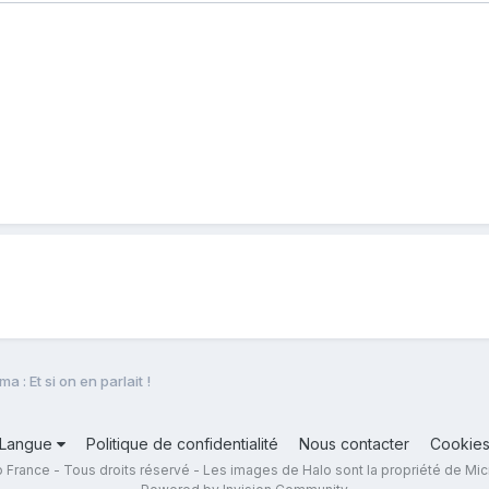
a : Et si on en parlait !
Langue
Politique de confidentialité
Nous contacter
Cookie
 France - Tous droits réservé - Les images de Halo sont la propriété de Mic