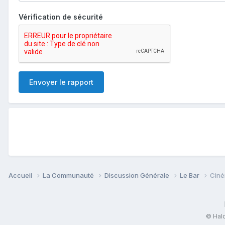
Vérification de sécurité
Envoyer le rapport
Accueil
La Communauté
Discussion Générale
Le Bar
Ciném
© Halo