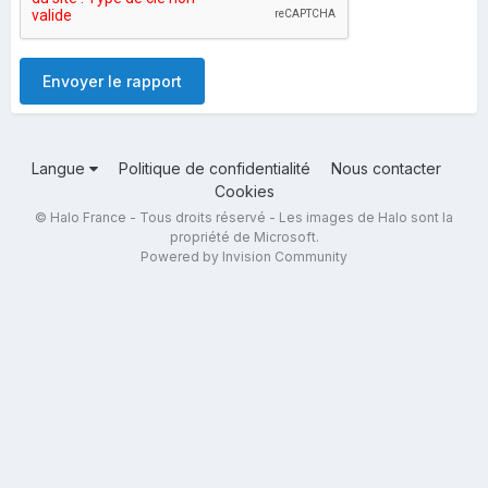
Envoyer le rapport
Langue
Politique de confidentialité
Nous contacter
Cookies
© Halo France - Tous droits réservé - Les images de Halo sont la
propriété de Microsoft.
Powered by Invision Community