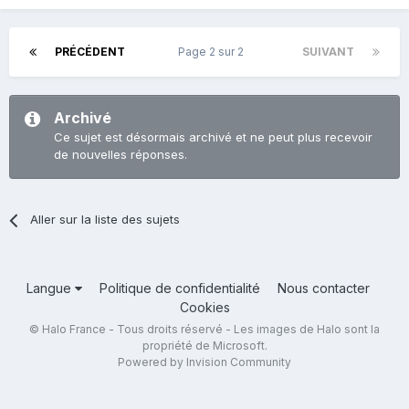
PRÉCÉDENT
Page 2 sur 2
SUIVANT
Archivé
Ce sujet est désormais archivé et ne peut plus recevoir
de nouvelles réponses.
Aller sur la liste des sujets
Langue
Politique de confidentialité
Nous contacter
Cookies
© Halo France - Tous droits réservé - Les images de Halo sont la
propriété de Microsoft.
Powered by Invision Community