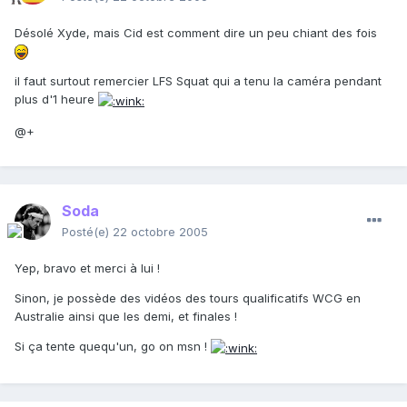
Désolé Xyde, mais Cid est comment dire un peu chiant des fois
il faut surtout remercier LFS Squat qui a tenu la caméra pendant
plus d'1 heure
@+
Soda
Posté(e)
22 octobre 2005
Yep, bravo et merci à lui !
Sinon, je possède des vidéos des tours qualificatifs WCG en
Australie ainsi que les demi, et finales !
Si ça tente quequ'un, go on msn !