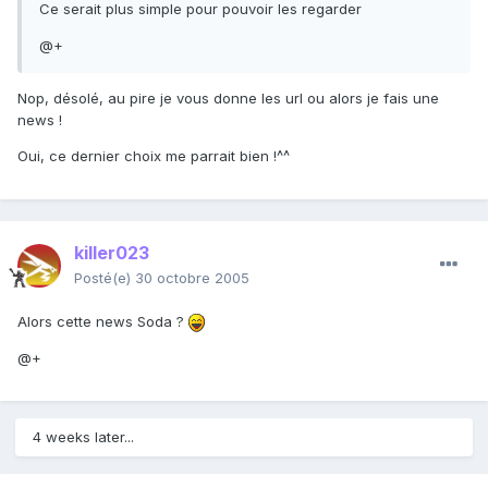
Ce serait plus simple pour pouvoir les regarder
@+
Nop, désolé, au pire je vous donne les url ou alors je fais une
news !
Oui, ce dernier choix me parrait bien !^^
killer023
Posté(e)
30 octobre 2005
Alors cette news Soda ?
@+
4 weeks later...