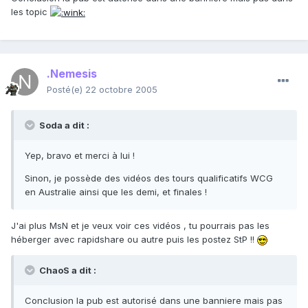
les topic
.Nemesis
Posté(e)
22 octobre 2005
Soda a dit :
Yep, bravo et merci à lui !
Sinon, je possède des vidéos des tours qualificatifs WCG
en Australie ainsi que les demi, et finales !
J'ai plus MsN et je veux voir ces vidéos , tu pourrais pas les
héberger avec rapidshare ou autre puis les postez StP !!
ChaoS a dit :
Conclusion la pub est autorisé dans une banniere mais pas