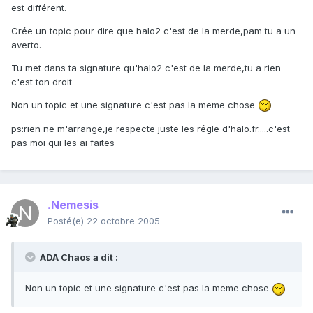
est différent.
Crée un topic pour dire que halo2 c'est de la merde,pam tu a un
averto.
Tu met dans ta signature qu'halo2 c'est de la merde,tu a rien
c'est ton droit
Non un topic et une signature c'est pas la meme chose
ps:rien ne m'arrange,je respecte juste les régle d'halo.fr.....c'est
pas moi qui les ai faites
.Nemesis
Posté(e)
22 octobre 2005
ADA Chaos a dit :
Non un topic et une signature c'est pas la meme chose