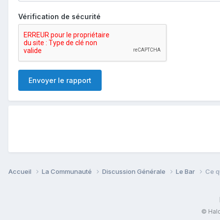
Vérification de sécurité
Envoyer le rapport
Accueil
La Communauté
Discussion Générale
Le Bar
Ce q
© Halo