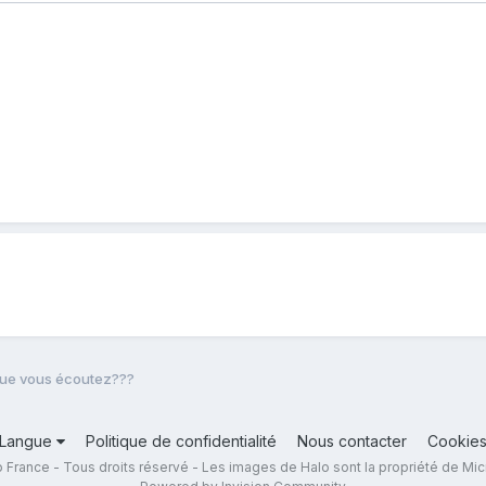
ue vous écoutez???
Langue
Politique de confidentialité
Nous contacter
Cookie
 France - Tous droits réservé - Les images de Halo sont la propriété de Mic