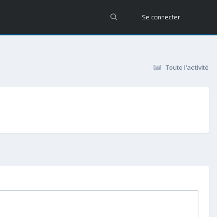
Se connecter
Toute l’activité