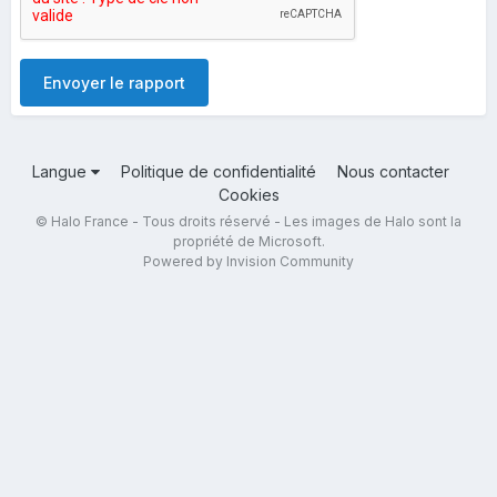
Envoyer le rapport
Langue
Politique de confidentialité
Nous contacter
Cookies
© Halo France - Tous droits réservé - Les images de Halo sont la
propriété de Microsoft.
Powered by Invision Community