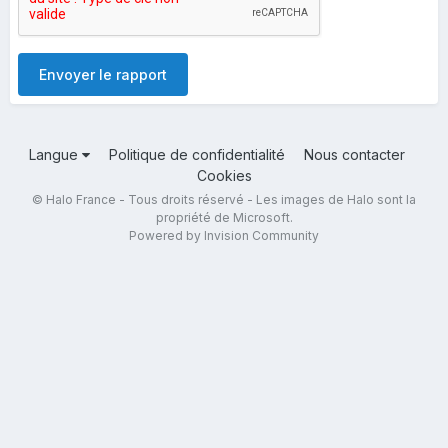
Envoyer le rapport
Langue
Politique de confidentialité
Nous contacter
Cookies
© Halo France - Tous droits réservé - Les images de Halo sont la
propriété de Microsoft.
Powered by Invision Community