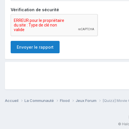
Vérification de sécurité
Envoyer le rapport
Accueil
La Communauté
Flood
Jeux Forum
[Quizz] Movie
© Halo