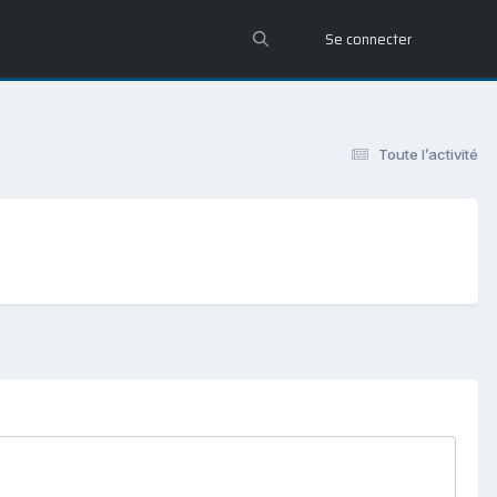
Se connecter
Toute l’activité