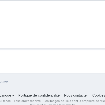
 Quizz
Langue
Politique de confidentialité
Nous contacter
Cookie
 France - Tous droits réservé - Les images de Halo sont la propriété de Mic