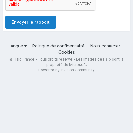
Envoyer le rapport
Langue
Politique de confidentialité
Nous contacter
Cookies
© Halo France - Tous droits réservé - Les images de Halo sont la
propriété de Microsoft.
Powered by Invision Community