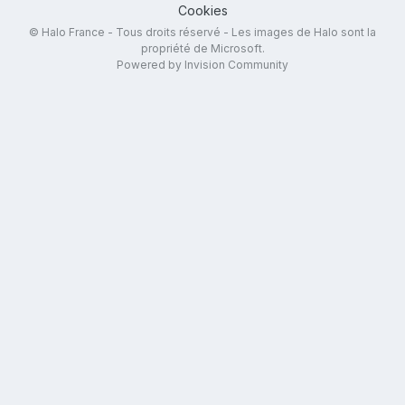
Cookies
© Halo France - Tous droits réservé - Les images de Halo sont la
propriété de Microsoft.
Powered by Invision Community