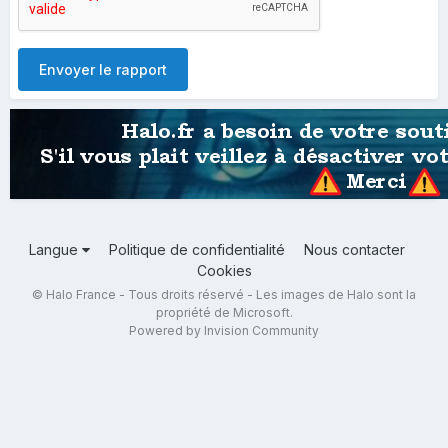
Envoyer le rapport
Langue
Politique de confidentialité
Nous contacter
Cookies
© Halo France - Tous droits réservé - Les images de Halo sont la
propriété de Microsoft.
Powered by Invision Community