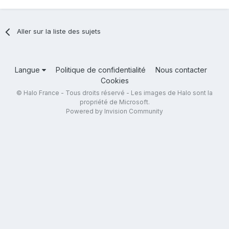
Aller sur la liste des sujets
Langue
Politique de confidentialité
Nous contacter
Cookies
© Halo France - Tous droits réservé - Les images de Halo sont la
propriété de Microsoft.
Powered by Invision Community