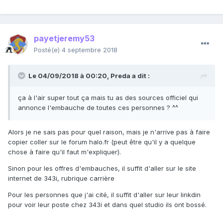
payetjeremy53
Posté(e)
4 septembre 2018
Le 04/09/2018 à 00:20,
Preda
a dit :
ça à l'air super tout ça mais tu as des sources officiel qui
annonce l'embauche de toutes ces personnes ? ^^
Alors je ne sais pas pour quel raison, mais je n'arrive pas à faire
copier coller sur le forum halo.fr (peut être qu'il y a quelque
chose à faire qu'il faut m'expliquer).
Sinon pour les offres d'embauches, il suffit d'aller sur le site
internet de 343i, rubrique carrière
Pour les personnes que j'ai cité, il suffit d'aller sur leur linkdin
pour voir leur poste chez 343i et dans quel studio ils ont bossé.