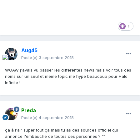
1
Aug45
Posté(e)
3 septembre 2018
WOAW j'avais vu passer les différentes news mais voir tous ces
noms sur un seul et même topic me hype beaucoup pour Halo
Infinite !
Preda
Posté(e)
4 septembre 2018
ça à l'air super tout ça mais tu as des sources officiel qui
annonce l'embauche de toutes ces personnes ? ^^